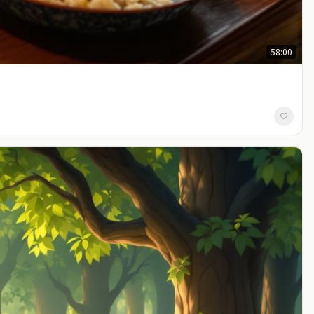
58:00