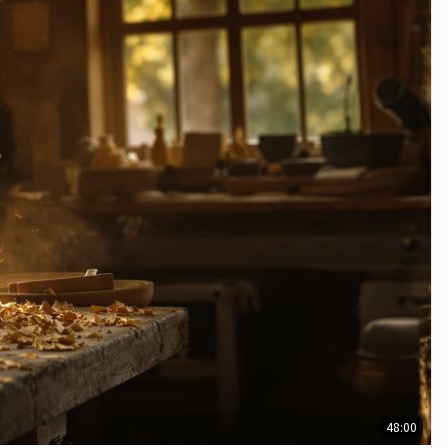
48:00