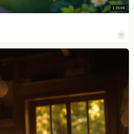
1:35:00