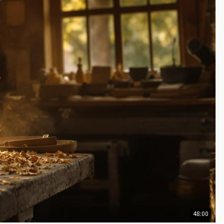
48:00