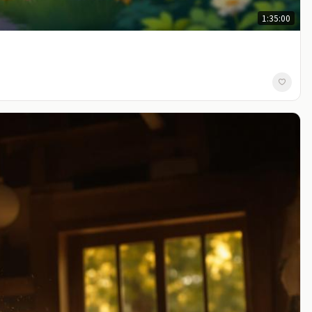
1:35:00