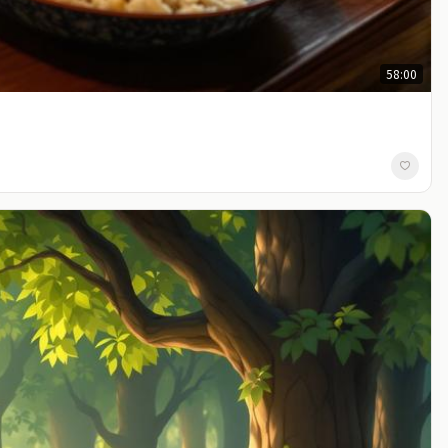
58:00