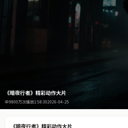
《暗夜行者》精彩动作大片
9800万次播放
1:58:30
2026-04-25
《暗夜行者》精彩动作大片