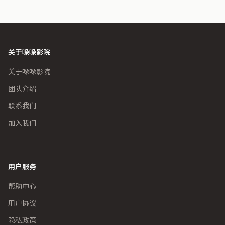
关于哚哚影院
关于哚哚影院
团队介绍
联系我们
加入我们
用户服务
帮助中心
用户协议
隐私政策