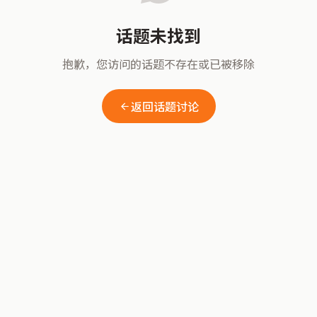
话题未找到
抱歉，您访问的话题不存在或已被移除
返回话题讨论